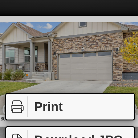
Print